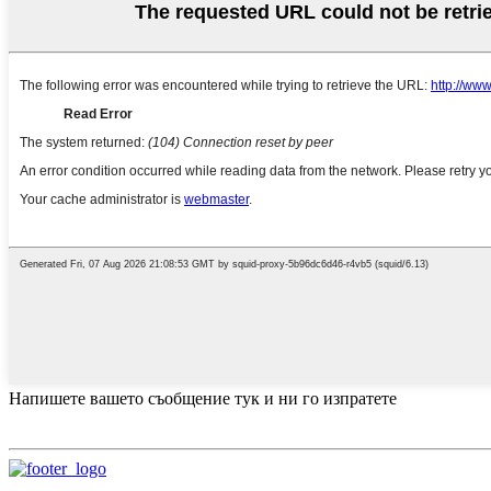
Напишете вашето съобщение тук и ни го изпратете