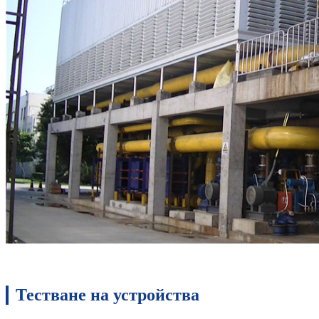
Тестване на устройства