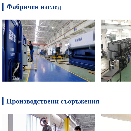
Фабричен изглед
Производствени съоръжения