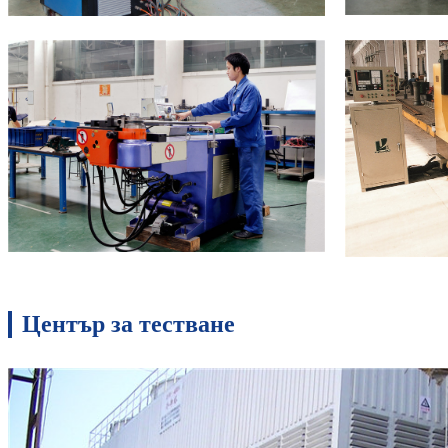
Център за тестване