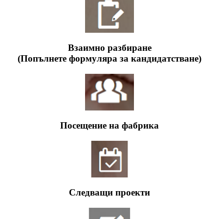
Взаимно разбиране
(Попълнете формуляра за кандидатстване)
Посещение на фабрика
Следващи проекти