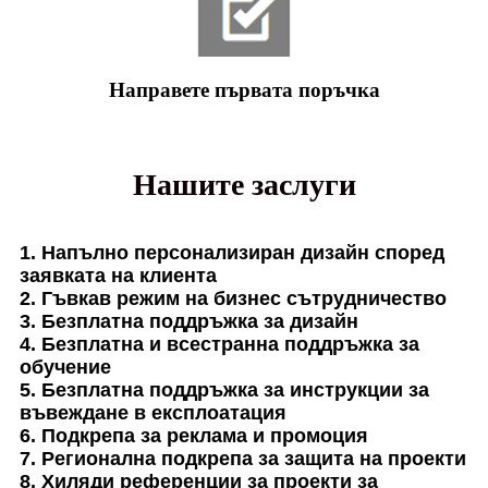
Направете първата поръчка
Нашите заслуги
1. Напълно персонализиран дизайн според
заявката на клиента
2. Гъвкав режим на бизнес сътрудничество
3. Безплатна поддръжка за дизайн
4. Безплатна и всестранна поддръжка за
обучение
5. Безплатна поддръжка за инструкции за
въвеждане в експлоатация
6. Подкрепа за реклама и промоция
7. Регионална подкрепа за защита на проекти
8. Хиляди референции за проекти за