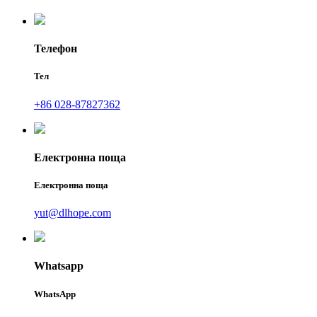
Телефон
Тел
+86 028-87827362
Електронна поща
Електронна поща
yut@dlhope.com
Whatsapp
WhatsApp