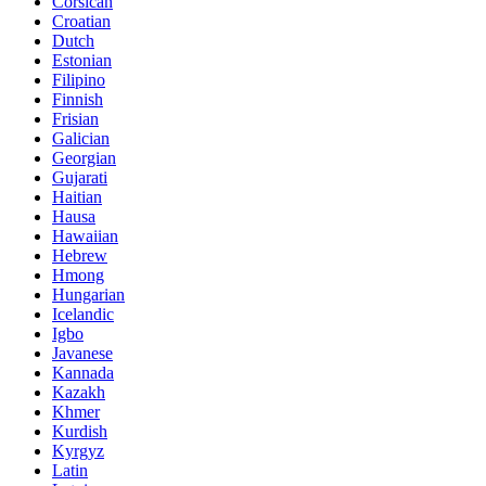
Corsican
Croatian
Dutch
Estonian
Filipino
Finnish
Frisian
Galician
Georgian
Gujarati
Haitian
Hausa
Hawaiian
Hebrew
Hmong
Hungarian
Icelandic
Igbo
Javanese
Kannada
Kazakh
Khmer
Kurdish
Kyrgyz
Latin